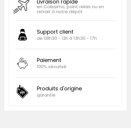
Livraison rapide
en Colissimo, point relais ou en
retrait à notre dépôt
Support client
de 08h30 - 12h à 13h30 - 17h
Paiement
100% sécurisé
Produits d'origine
garantie