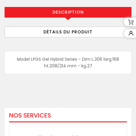
DESCRIPTION
DÉTAILS DU PRODUIT
Model LPGS Gel Hybrid Series - Dim L.306 larg.168
ht.208/214 mm - kg.27
NOS SERVICES