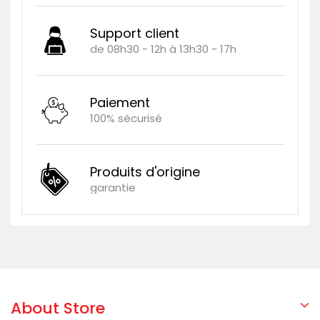
Support client
de 08h30 - 12h à 13h30 - 17h
Paiement
100% sécurisé
Produits d'origine
garantie
About Store