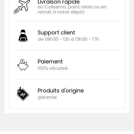
Livraison rapide
en Colissimo, point relais ou en
retrait à notre dépôt
Support client
de 08h30 - 12h à 13h30 - 17h
Paiement
100% sécurisé
Produits d'origine
garantie