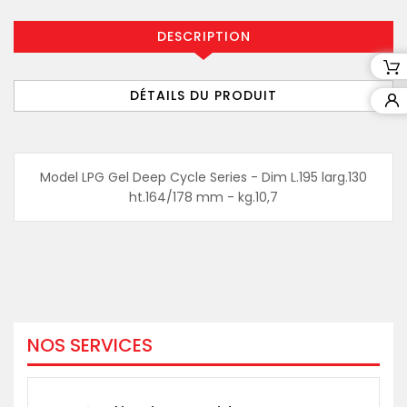
DESCRIPTION
DÉTAILS DU PRODUIT
Model LPG Gel Deep Cycle Series - Dim L.195 larg.130
ht.164/178 mm - kg.10,7
NOS SERVICES