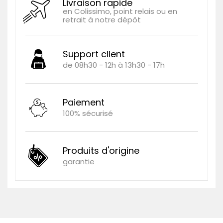
Livraison rapide
en Colissimo, point relais ou en
retrait à notre dépôt
Support client
de 08h30 - 12h à 13h30 - 17h
Paiement
100% sécurisé
Produits d'origine
garantie