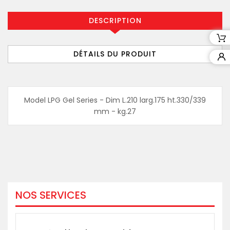
DESCRIPTION
DÉTAILS DU PRODUIT
Model LPG Gel Series - Dim L.210 larg.175 ht.330/339
mm - kg.27
NOS SERVICES