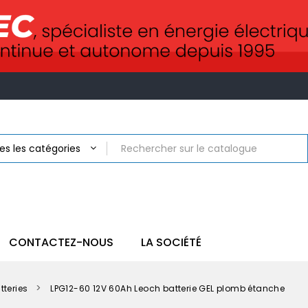
CONTACTEZ-NOUS
LA SOCIÉTÉ
tteries
LPG12-60 12V 60Ah Leoch batterie GEL plomb étanche