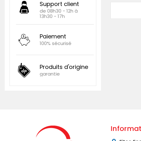
Support client
de 08h30 - 12h à
13h30 - 17h
Paiement
100% sécurisé
Produits d'origine
garantie
Informat