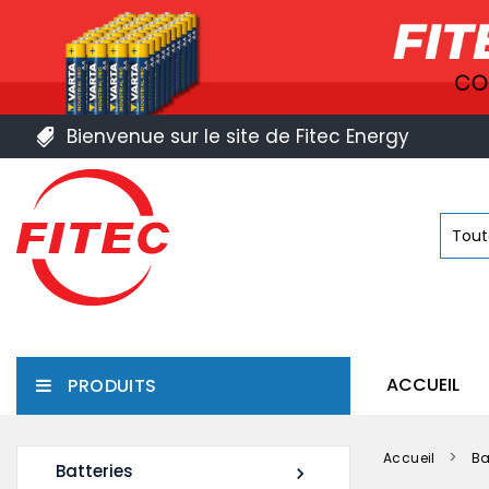
Bienvenue sur le site de Fitec Energy
ACCUEIL
PRODUITS
Accueil
Ba
Batteries
