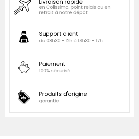
Livraison rapide
en Colissimo, point relais ou en
retrait à notre dépôt
Support client
de 08h30 - 12h à 13h30 - 17h
Paiement
100% sécurisé
Produits d'origine
garantie