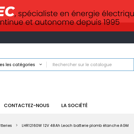
CONTACTEZ-NOUS
LA SOCIÉTÉ
tteries
LHR12160W 12V 48Ah Leoch batterie plomb étanche AGM