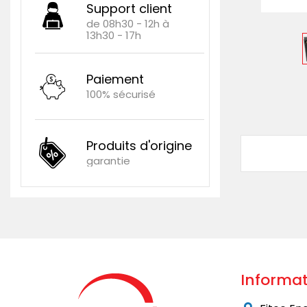
Support client
de 08h30 - 12h à
13h30 - 17h
Paiement
100% sécurisé
Produits d'origine
garantie
Informat