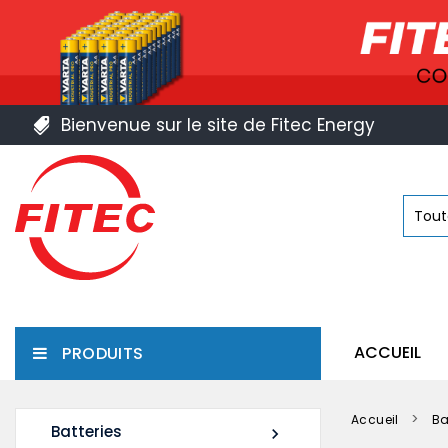
Bienvenue sur le site de Fitec Energy
ACCUEIL
PRODUITS
Accueil
Ba
Batteries
