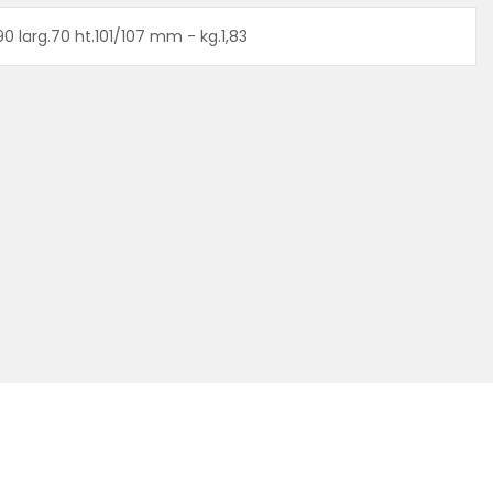
0 larg.70 ht.101/107 mm - kg.1,83