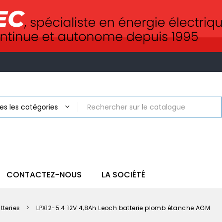
CONTACTEZ-NOUS
LA SOCIÉTÉ
tteries
LPX12-5.4 12V 4,8Ah Leoch batterie plomb étanche AGM