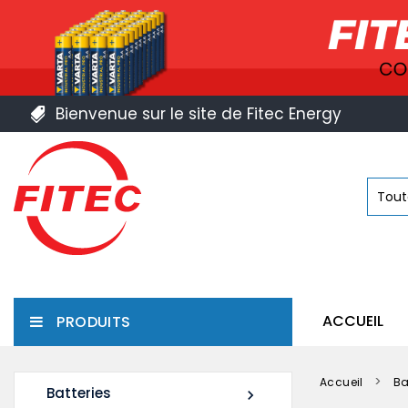
Bienvenue sur le site de Fitec Energy
ACCUEIL
PRODUITS
Accueil
Ba
Batteries
