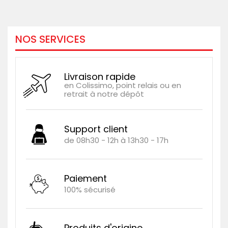
NOS SERVICES
Livraison rapide
en Colissimo, point relais ou en
retrait à notre dépôt
Support client
de 08h30 - 12h à 13h30 - 17h
Paiement
100% sécurisé
Produits d'origine