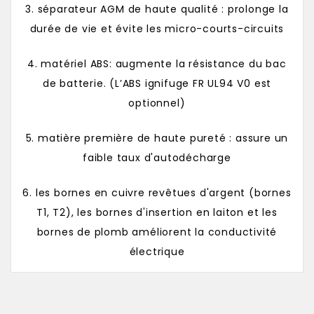
3. séparateur AGM de haute qualité : prolonge la
durée de vie et évite les micro-courts-circuits
4. matériel ABS: augmente la résistance du bac
de batterie. (L’ABS ignifuge FR UL94 V0 est
optionnel)
5. matière première de haute pureté : assure un
faible taux d'autodécharge
6. les bornes en cuivre revêtues d'argent (bornes
T1, T2), les bornes d'insertion en laiton et les
bornes de plomb améliorent la conductivité
électrique