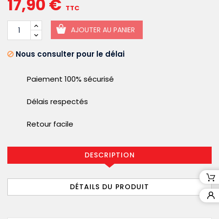
17,90 €
TTC
AJOUTER AU PANIER
Nous consulter pour le délai
Paiement 100% sécurisé
Délais respectés
Retour facile
DESCRIPTION
DÉTAILS DU PRODUIT