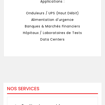
Applications :
Onduleurs / UPS (Haut Débit)
Alimentation d'urgence
Banques & Marchés Financiers
Hôpitaux / Laboratoires de Tests
Data Centers
NOS SERVICES