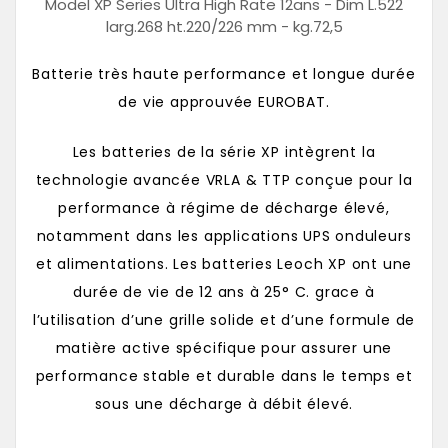
Model XP Series Ultra High Rate 12ans - Dim L.522
larg.268 ht.220/226 mm - kg.72,5
Batterie très haute performance et longue durée
de vie approuvée EUROBAT.
Les batteries de la série XP intègrent la
technologie avancée VRLA & TTP conçue pour la
performance à régime de décharge élevé,
notamment dans les applications UPS onduleurs
et alimentations. Les batteries Leoch XP ont une
durée de vie de 12 ans à 25° C. grace à
l’utilisation d’une grille solide et d’une formule de
matière active spécifique pour assurer une
performance stable et durable dans le temps et
sous une décharge à débit élevé.