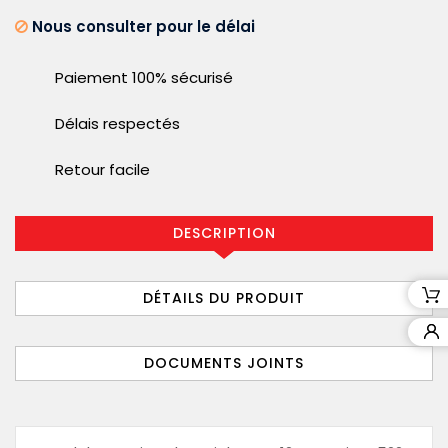
Nous consulter pour le délai
Paiement 100% sécurisé
Délais respectés
Retour facile
DESCRIPTION
DÉTAILS DU PRODUIT
DOCUMENTS JOINTS