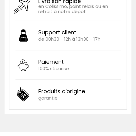
Livraison rapide
en Colissimo, point relais ou en
retrait à notre dépôt
Support client
de 08h30 - 12h à 13h30 - 17h
Paiement
100% sécurisé
Produits d'origine
garantie