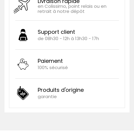
Livraison rapide
en Colissimo, point relais ou en
retrait à notre dépôt
Support client
de 08h30 - 12h à 13h30 - 17h
Paiement
100% sécurisé
Produits d'origine
garantie