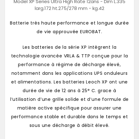
Model XP Series Ultra High Rate 12ans - Dim L.335
larg.172 ht.275/278 mm - kg.42
Batterie très haute performance et longue durée
de vie approuvée EUROBAT.
Les batteries de la série XP intègrent la
technologie avancée VRLA & TTP conçue pour la
performance à régime de décharge élevé,
notamment dans les applications UPS onduleurs
et alimentations. Les batteries Leoch XP ont une
durée de vie de 12 ans à 25° C. grace à
l’utilisation d’une grille solide et d’une formule de
matière active spécifique pour assurer une
performance stable et durable dans le temps et
sous une décharge à débit élevé.