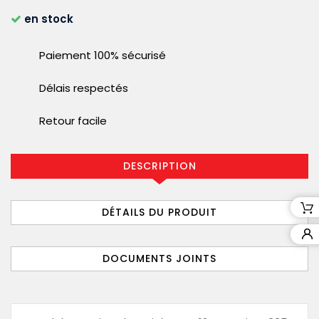
en stock
Paiement 100% sécurisé
Délais respectés
Retour facile
DESCRIPTION
DÉTAILS DU PRODUIT
DOCUMENTS JOINTS