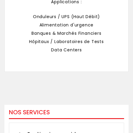
Applications :
Onduleurs / UPS (Haut Débit)
Alimentation d'urgence
Banques & Marchés Financiers
Hôpitaux / Laboratoires de Tests
Data Centers
NOS SERVICES