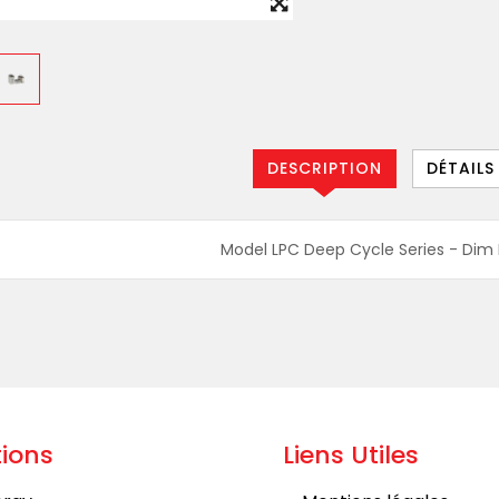
DESCRIPTION
DÉTAILS
Model LPC Deep Cycle Series - Dim L.
ions
Liens Utiles