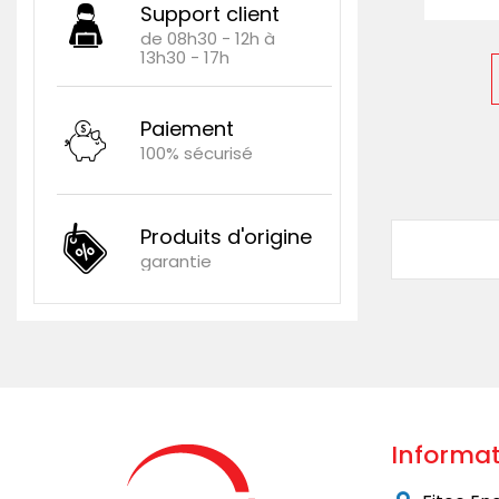
Support client
de 08h30 - 12h à
13h30 - 17h
Paiement
100% sécurisé
Produits d'origine
garantie
Informat