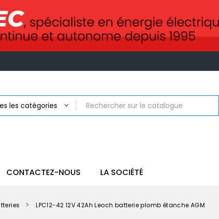
CONTACTEZ-NOUS
LA SOCIÉTÉ
tteries
LPC12-42 12V 42Ah Leoch batterie plomb étanche AGM