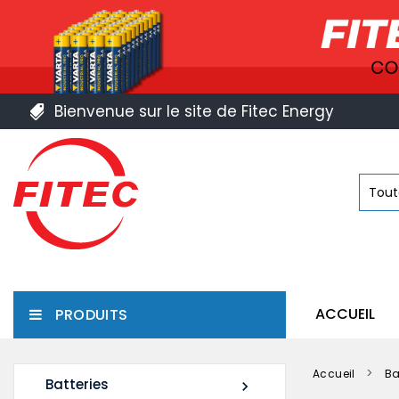
Bienvenue sur le site de Fitec Energy
ACCUEIL
PRODUITS
Accueil
Ba
Batteries
