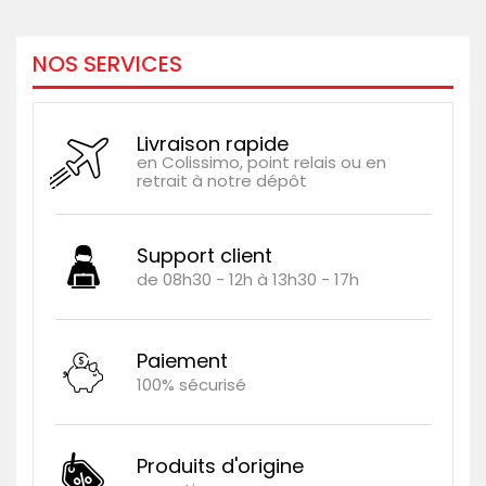
NOS SERVICES
Livraison rapide
en Colissimo, point relais ou en
retrait à notre dépôt
Support client
de 08h30 - 12h à 13h30 - 17h
Paiement
100% sécurisé
Produits d'origine