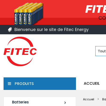
Bienvenue sur le site de Fitec Energy
ACCUEIL
PRODUITS
Accueil
Ba
Batteries
