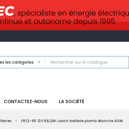
CONTACTEZ-NOUS
LA SOCIÉTÉ
tteries
LPL12-65 12V 68,2Ah Leoch batterie plomb étanche AGM