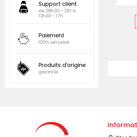
Support client
de 08h30 - 12h à
13h30 - 17h
Paiement
100% sécurisé
Produits d'origine
garantie
Informat