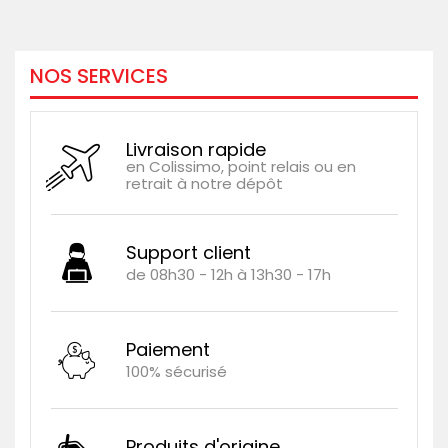
NOS SERVICES
Livraison rapide
en Colissimo, point relais ou en
retrait à notre dépôt
Support client
de 08h30 - 12h à 13h30 - 17h
Paiement
100% sécurisé
Produits d'origine