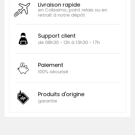
Livraison rapide
en Colissimo, point relais ou en
retrait à notre dépôt
Support client
de 08h30 - 12h à 13h30 - 17h
Paiement
100% sécurisé
Produits d'origine
garantie