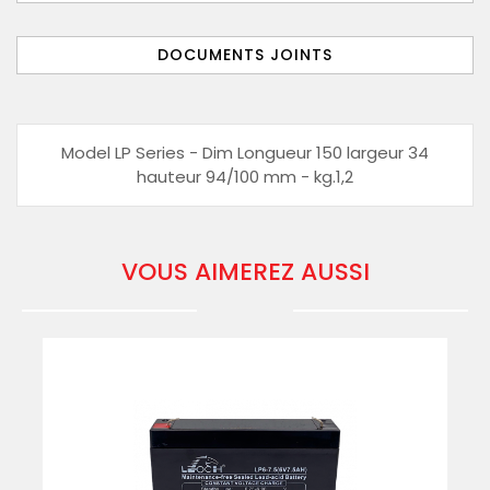
DOCUMENTS JOINTS
Model LP Series - Dim Longueur 150 largeur 34
hauteur 94/100 mm - kg.1,2
VOUS AIMEREZ AUSSI