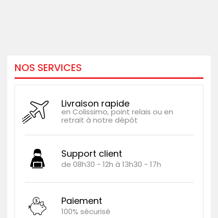
NOS SERVICES
Livraison rapide
en Colissimo, point relais ou en
retrait à notre dépôt
Support client
de 08h30 - 12h à 13h30 - 17h
Paiement
100% sécurisé