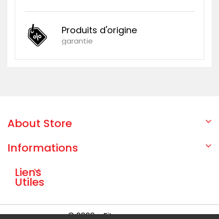
Produits d'origine
garantie
About Store
Informations
Liens
Utiles
© 2026 - Fitec energy