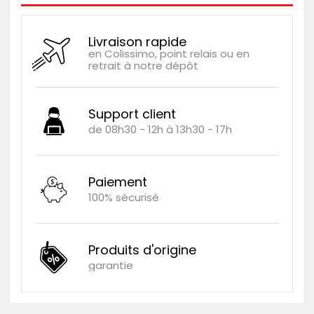
Livraison rapide
en Colissimo, point relais ou en
retrait à notre dépôt
Support client
de 08h30 - 12h à 13h30 - 17h
Paiement
100% sécurisé
Produits d'origine
garantie