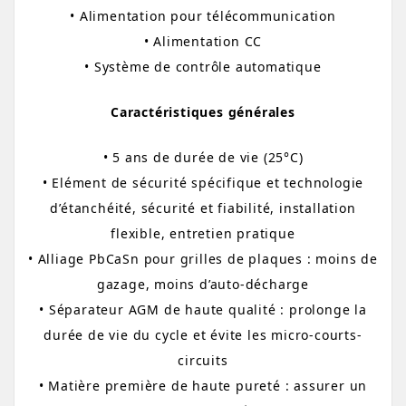
• Alimentation pour télécommunication
• Alimentation CC
• Système de contrôle automatique
Caractéristiques générales
• 5 ans de durée de vie (25°C)
• Elément de sécurité spécifique et technologie
d’étanchéité, sécurité et fiabilité, installation
flexible, entretien pratique
• Alliage PbCaSn pour grilles de plaques : moins de
gazage, moins d’auto-décharge
• Séparateur AGM de haute qualité : prolonge la
durée de vie du cycle et évite les micro-courts-
circuits
• Matière première de haute pureté : assurer un