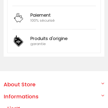
Paiement
100% sécurisé
Produits d'origine
garantie
About Store
Informations