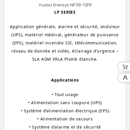
Yuasa Enersys NP38-12FR
LP SERIES
Application générale, alarme et sécurité, onduleur
(UPS), matériel médical, générateur de puissance
(EPS), matériel incendie SSI, télécommunication,
réseau de donnée et vidéo, éclairage d’urgence –
SLA AGM VRLA Plomb étanche.
Applications
• Tout usage
• Alimentation sans coupure (UPS)
• Système d’alimentation électrique (EPS)
• Alimentation de secours
• Système d’alarme et de sécurité