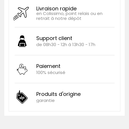
Livraison rapide
en Colissimo, point relais ou en
retrait à notre dépôt
Support client
de 08h30 - 12h à 13h30 - 17h
Paiement
100% sécurisé
Produits d'origine
garantie