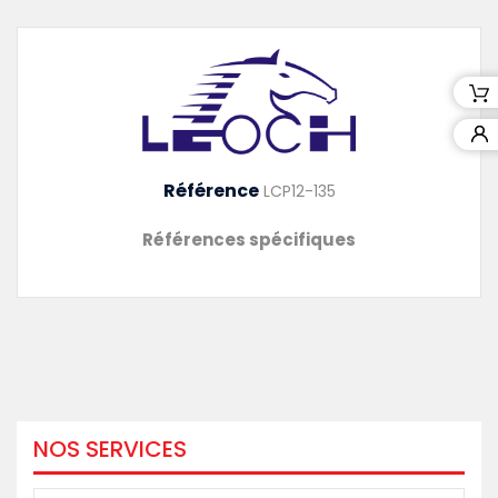
Référence
LCP12-135
Références spécifiques
NOS SERVICES