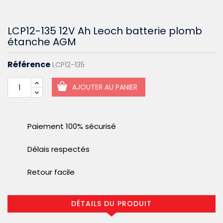
LCP12-135 12V Ah Leoch batterie plomb
étanche AGM
Référence
LCP12-135
AJOUTER AU PANIER
Paiement 100% sécurisé
Délais respectés
Retour facile
DÉTAILS DU PRODUIT