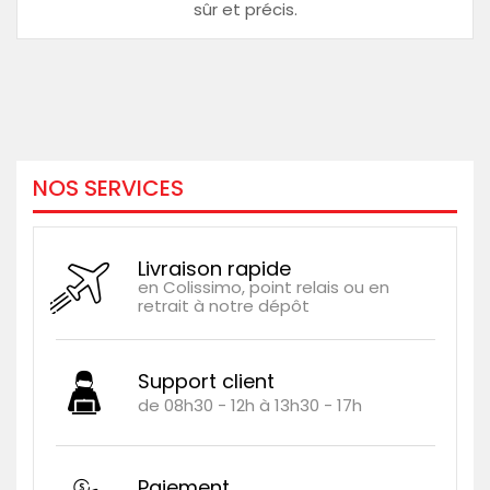
sûr et précis.
NOS SERVICES
Livraison rapide
en Colissimo, point relais ou en
retrait à notre dépôt
Support client
de 08h30 - 12h à 13h30 - 17h
Paiement