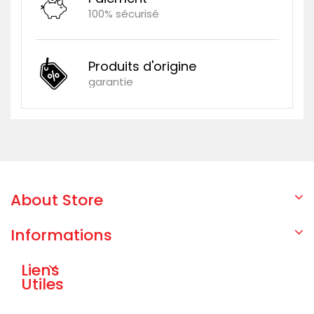
100% sécurisé
Produits d'origine
garantie
About Store
Informations
Liens
Utiles