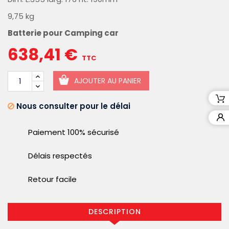
9,75 kg
Batterie pour Camping car
638,41 €
TTC
AJOUTER AU PANIER
Nous consulter pour le délai
Paiement 100% sécurisé
Délais respectés
Retour facile
DESCRIPTION