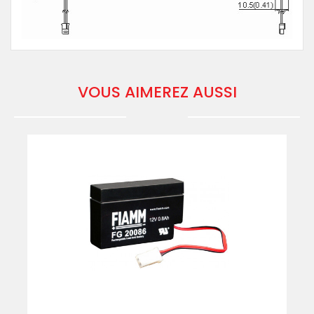
VOUS AIMEREZ AUSSI