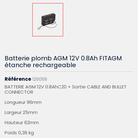
Batterie plomb AGM 12V 0.8Ah FITAGM
étanche rechargeable
Référence
126068
BATTERIE AGM 12V 0.8AhC20 + Sortie CABLE AND BULLET
CONNECTOR
Longueur 96mm
Largeur 25mm
Hauteur 62mm
Poids 0,36 kg