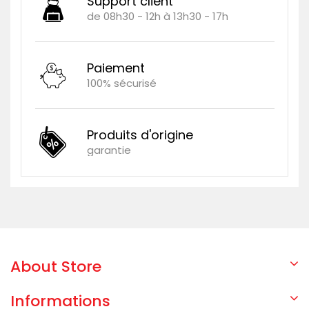
Support client
de 08h30 - 12h à 13h30 - 17h
Paiement
100% sécurisé
Produits d'origine
garantie
About Store
Informations