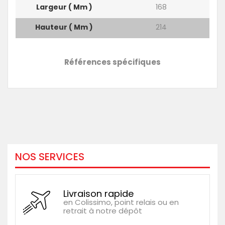
Largeur ( Mm )
168
Hauteur ( Mm )
214
Références spécifiques
NOS SERVICES
Livraison rapide
en Colissimo, point relais ou en
retrait à notre dépôt