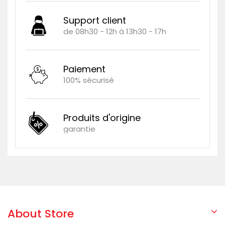
Support client
de 08h30 - 12h à 13h30 - 17h
Paiement
100% sécurisé
Produits d'origine
garantie
About Store