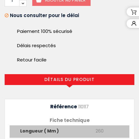
AJOUTER AU PANIER
Nous consulter pour le délai
Paiement 100% sécurisé
Délais respectés
Retour facile
DÉTAILS DU PRODUIT
Référence
110117
Fiche technique
Longueur ( Mm )
260