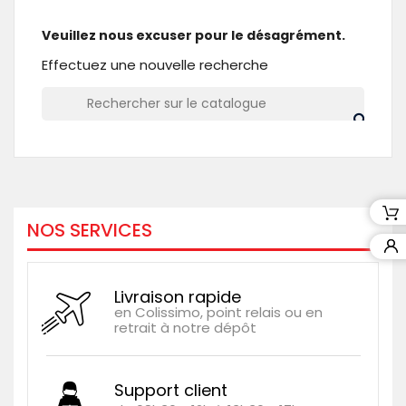
Veuillez nous excuser pour le désagrément.
Effectuez une nouvelle recherche
NOS SERVICES
Livraison rapide
en Colissimo, point relais ou en
retrait à notre dépôt
Support client