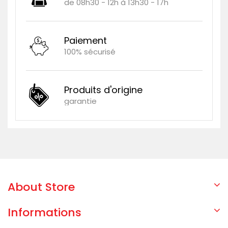
de 08h30 - 12h à 13h30 - 17h
Paiement
100% sécurisé
Produits d'origine
garantie
About Store
Informations